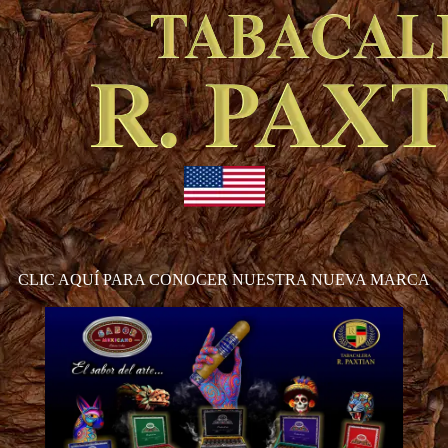
CLIC AQUÍ PARA CONOCER NUESTRA NUEVA MARCA