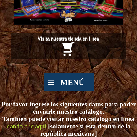
Visita nuestra tienda en línea
MENÚ
Por favor ingrese los siguientes datos para poder
enviarle nuestro catálogo.
También puede visitar nuestro catálogo en línea
dando clic aquí
[solamente si está dentro de la
república mexicana]