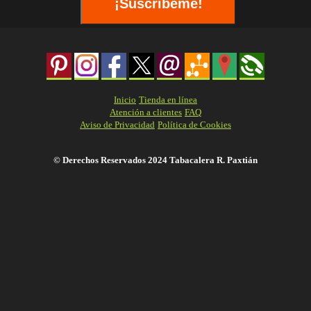
Inicio
Tienda en línea
Atención a clientes
FAQ
Aviso de Privacidad
Política de Cookies
© Derechos Reservados 2024 Tabacalera R. Paxtián