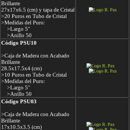
Brillante
27x17x6.5 (cm) y tapa de Cristal
>20 Puros en Tubo de Cristal
>Medidas del Puro:
>Largo 5"
>Anillo 50
Código PSU10
>Caja de Madera con Acabado
Brillante
28.5x17.5x4 (cm)
>10 Puros en Tubo de Cristal
>Medidas del Puro:
>Largo 5"
>Anillo 50
Código PSU03
>Caja de Madera con Acabado
Brillante
17x10.5x3.5 (cm)