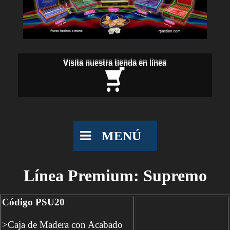
Visita nuestra tienda en línea
MENÚ
Línea Premium: Supremo
Código PSU20
>Caja de Madera con Acabado