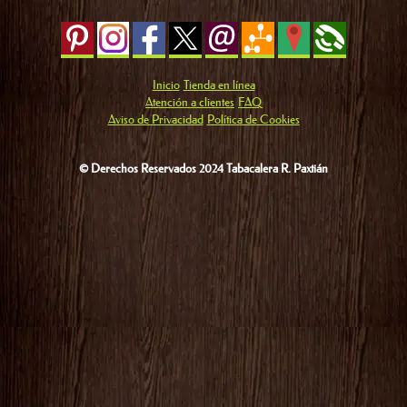
Inicio
Tienda en línea
Atención a clientes
FAQ
Aviso de Privacidad
Política de Cookies
© Derechos Reservados 2024 Tabacalera R. Paxtián