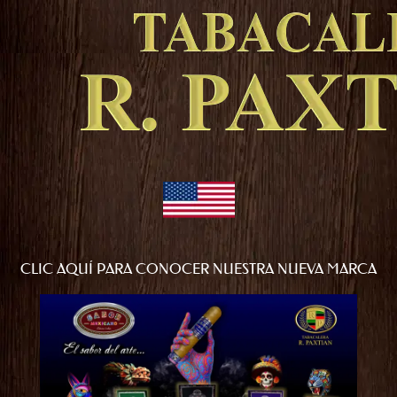
CLIC AQUÍ PARA CONOCER NUESTRA NUEVA MARCA