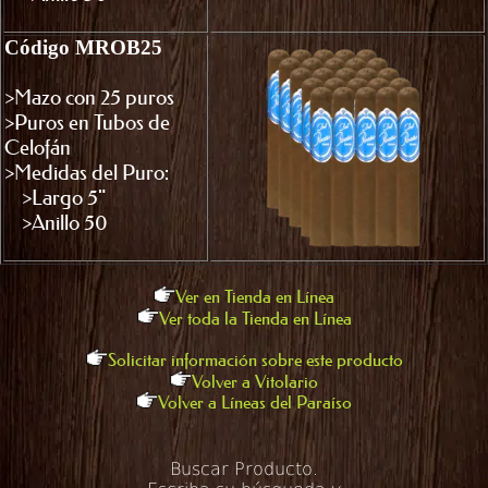
Código MROB25
>Mazo con 25 puros
>Puros en Tubos de
Celofán
>Medidas del Puro:
>Largo 5"
>Anillo 50
Ver en Tienda en Línea
Ver toda la Tienda en Línea
Solicitar información sobre este producto
Volver a Vitolario
Volver a Líneas del Paraíso
Buscar Producto.