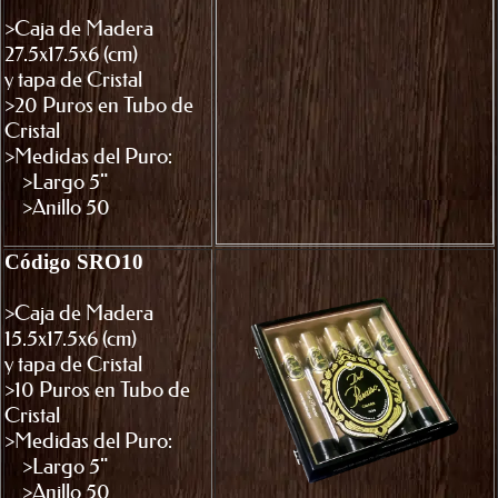
>Caja de Madera
27.5x17.5x6 (cm)
y tapa de Cristal
>20 Puros en Tubo de
Cristal
>Medidas del Puro:
>Largo 5"
>Anillo 50
Código SRO10
>Caja de Madera
15.5x17.5x6 (cm)
y tapa de Cristal
>10 Puros en Tubo de
Cristal
>Medidas del Puro:
>Largo 5"
>Anillo 50