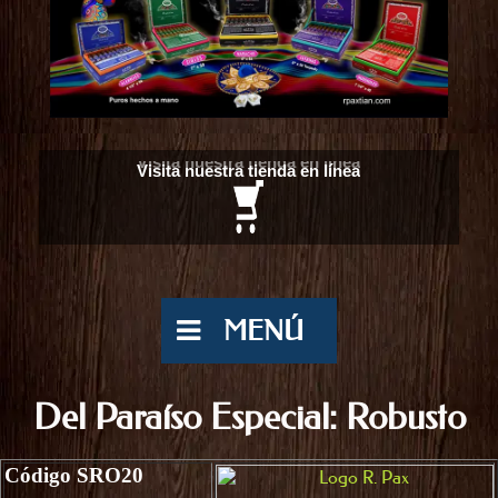
Visita nuestra tienda en línea
MENÚ
Del Paraíso Especial: Robusto
Código SRO20