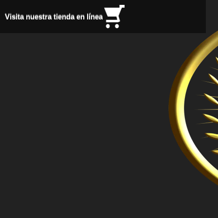
Visita nuestra tienda en línea