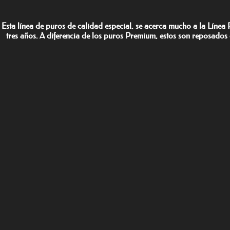
Esta línea de puros de calidad especial, se acerca mucho a la Líne
tres años. A diferencia de los puros Premium, estos son reposados