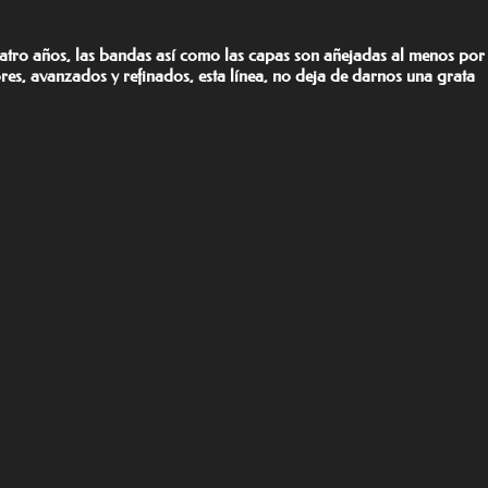
uatro años, las bandas así como las capas son añejadas al menos por
es, avanzados y refinados, esta línea, no deja de darnos una grata