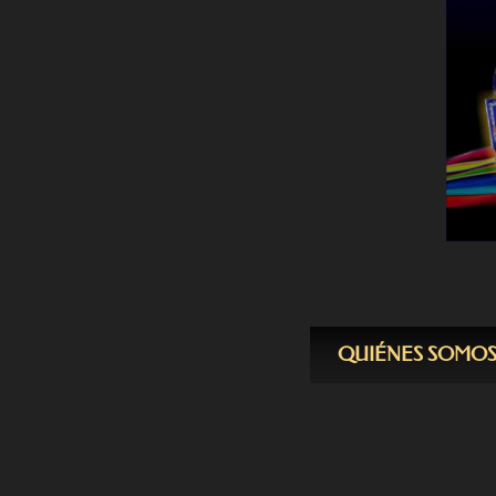
QUIÉNES SOMO